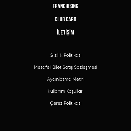
FRANCHISING
CLUB CARD
İLETİŞİM
Gizlilik Politikası
Mesafeli Bilet Satış Sözleşmesi
Aydınlatma Metni
Kullanım Koşulları
Çerez Politikası