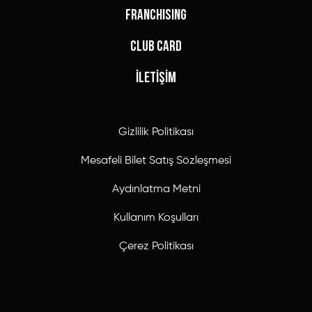
FRANCHISING
CLUB CARD
İLETİŞİM
Gizlilik Politikası
Mesafeli Bilet Satış Sözleşmesi
Aydınlatma Metni
Kullanım Koşulları
Çerez Politikası