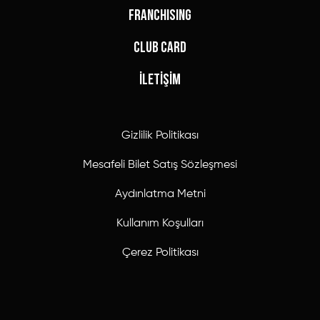
FRANCHISING
CLUB CARD
İLETİŞİM
Gizlilik Politikası
Mesafeli Bilet Satış Sözleşmesi
Aydınlatma Metni
Kullanım Koşulları
Çerez Politikası