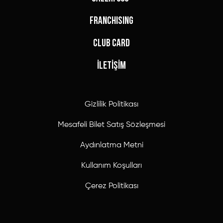
FRANCHISING
CLUB CARD
İLETİŞİM
Gizlilik Politikası
Mesafeli Bilet Satış Sözleşmesi
Aydınlatma Metni
Kullanım Koşulları
Çerez Politikası