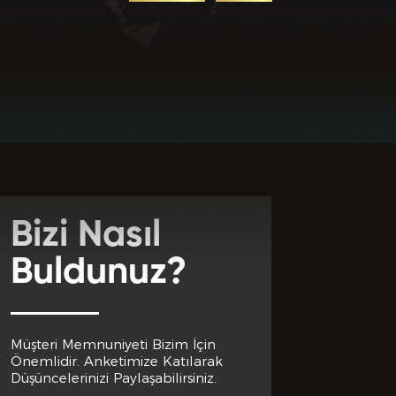
uz? *
Bizi Nasıl
Buldunuz?
Müşteri Memnuniyeti Bizim İçin
Önemlidir. Anketimize Katılarak
Düşüncelerinizi Paylaşabilirsiniz.