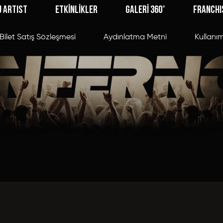
J ARTIST
ETKİNLİKLER
GALERİ 360°
FRANCHI
Bilet Satış Sözleşmesi
Aydınlatma Metni
Kullanım