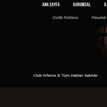
ANA SAYFA
KURUMSAL
D
Gizlilik Politikası
Mesafeli 
Club Inferno © Tüm Hakları Saklıdır