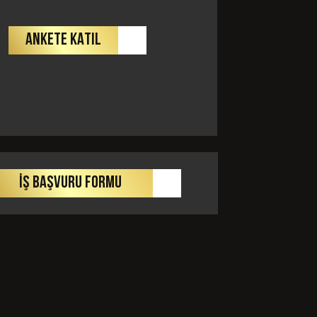
ANKETE KATIL
GÖNDER
İŞ BAŞVURU FORMU