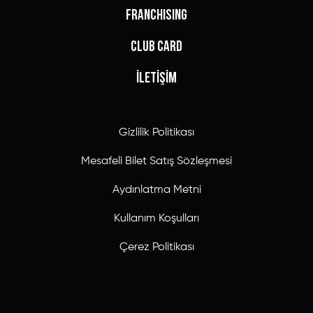
FRANCHISING
CLUB CARD
İLETİŞİM
Gizlilik Politikası
Mesafeli Bilet Satış Sözleşmesi
Aydınlatma Metni
Kullanım Koşulları
Çerez Politikası