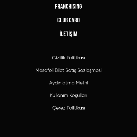
FRANCHISING
CLUB CARD
İLETİŞİM
Gizlilik Politikası
Mesafeli Bilet Satış Sözleşmesi
Aydınlatma Metni
Kullanım Koşulları
Çerez Politikası