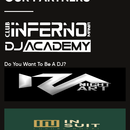
Do You Want To Be A DJ?