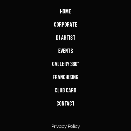
HOME
CORPORATE
DJ ARTIST
EVENTS
GALLERY 360°
FRANCHISING
CLUB CARD
CONTACT
Privacy Policy