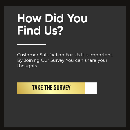
How Did You
Find Us?
Customer Satisfaction For Us It is important.
By Joining Our Survey You can share your
thoughts.
TAKE THE SURVEY