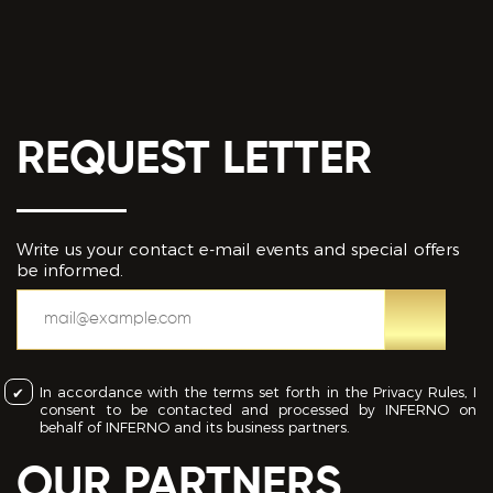
REQUEST LETTER
Write us your contact e-mail events and special offers
be informed.
In accordance with the terms set forth in the Privacy Rules, I
consent to be contacted and processed by INFERNO on
behalf of INFERNO and its business partners.
OUR PARTNERS