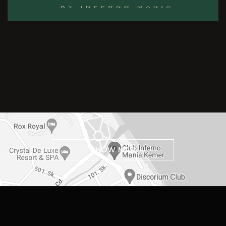
SHOW MAP