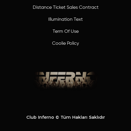
Distance Ticket Sales Contract
Illumination Text
Term Of Use
Coolie Policy
Club Inferno © Tüm Hakları Saklıdır