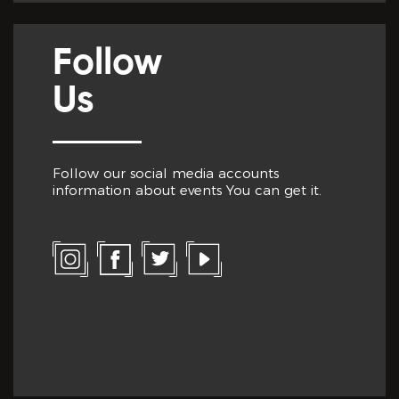
Follow
Us
Follow our social media accounts
information about events You can get it.